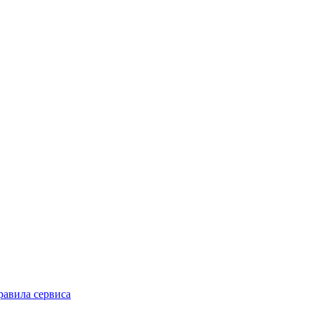
равила сервиса