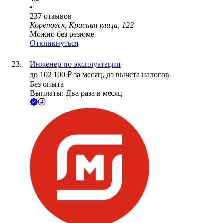
•
237
отзывов
Кореновск, Красная улица, 122
Можно без резюме
Откликнуться
Инженер по эксплуатации
до
102 100
₽
за месяц,
до вычета налогов
Без опыта
Выплаты: Два раза в месяц