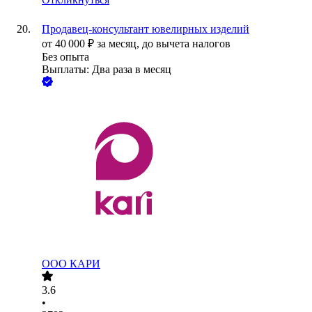
Продавец-консультант ювелирных изделий
от
40 000
₽
за месяц,
до вычета налогов
Без опыта
Выплаты: Два раза в месяц
ООО
КАРИ
3.6
•