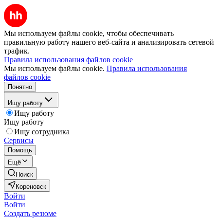
Мы используем файлы cookie, чтобы обеспечивать
правильную работу нашего веб-сайта и анализировать сетевой
трафик.
Правила использования файлов cookie
Мы используем файлы cookie.
Правила использования
файлов cookie
Понятно
Ищу работу
Ищу работу
Ищу работу
Ищу сотрудника
Сервисы
Помощь
Ещё
Поиск
Кореновск
Войти
Войти
Создать резюме