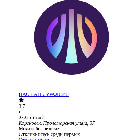
ПАО
БАНК УРАЛСИБ
3.7
•
2322
отзыва
Кореновск, Пролетарская улица, 37
Можно без резюме
Откликнитесь среди первых
Откликнуться