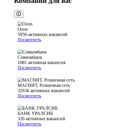
Компании для вас
Ozon
5950
активных вакансий
Посмотреть
Совкомбанк
1081
активная вакансия
Посмотреть
МАГНИТ, Розничная сеть
32636
активных вакансий
Посмотреть
БАНК УРАЛСИБ
326
активных вакансий
Посмотреть