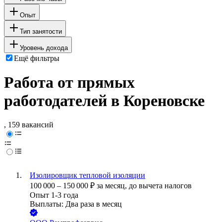
Опыт
Тип занятости
Уровень дохода
Ещё фильтры
Работа от прямых
работодателей в Кореновске
, 159 вакансий
Изолировщик тепловой изоляции
100 000
–
150 000
₽
за месяц,
до вычета налогов
Опыт 1-3 года
Выплаты: Два раза в месяц