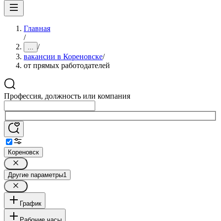
Главная
/
/
...
вакансии в Кореновске
/
от прямых работодателей
Профессия, должность или компания
Кореновск
Другие параметры
1
График
Рабочие часы