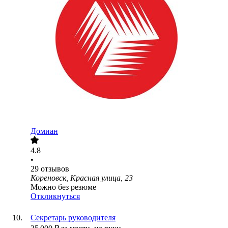
Домиан
4.8
•
29
отзывов
Кореновск, Красная улица, 23
Можно без резюме
Откликнуться
Секретарь руководителя