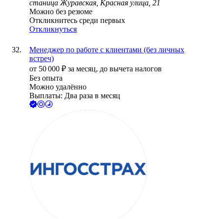
станица Журавская, Красная улица, 21
Можно без резюме
Откликнитесь среди первых
Откликнуться
Менеджер по работе с клиентами (без личных
встреч)
от
50 000
₽
за месяц,
до вычета налогов
Без опыта
Можно удалённо
Выплаты: Два раза в месяц