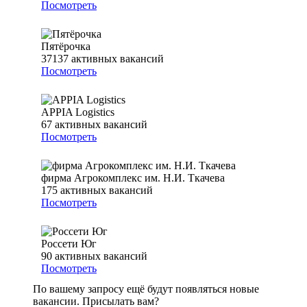
Посмотреть
Пятёрочка
37137
активных вакансий
Посмотреть
APPIA Logistics
67
активных вакансий
Посмотреть
фирма Агрокомплекс им. Н.И. Ткачева
175
активных вакансий
Посмотреть
Россети Юг
90
активных вакансий
Посмотреть
По вашему запросу ещё будут появляться новые
вакансии. Присылать вам?