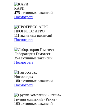
КАРИ
475
активных вакансий
Посмотреть
ПРОГРЕСС АГРО
111
активных вакансий
Посмотреть
Лаборатория Гемотест
354
активные вакансии
Посмотреть
Ингосстрах
180
активных вакансий
Посмотреть
Группа компаний «Ренна»
105
активных вакансий