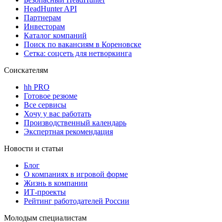
HeadHunter API
Партнерам
Инвесторам
Каталог компаний
Поиск по вакансиям в Кореновске
Сетка: соцсеть для нетворкинга
Соискателям
hh PRO
Готовое резюме
Все сервисы
Хочу у вас работать
Производственный календарь
Экспертная рекомендация
Новости и статьи
Блог
О компаниях в игровой форме
Жизнь в компании
ИТ-проекты
Рейтинг работодателей России
Молодым специалистам