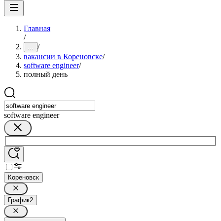
Главная
/
/
...
вакансии в Кореновске
/
software engineer
/
полный день
software engineer
Кореновск
График
2