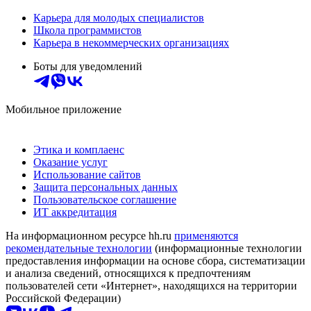
Карьера для молодых специалистов
Школа программистов
Карьера в некоммерческих организациях
Боты для уведомлений
Мобильное приложение
Этика и комплаенс
Оказание услуг
Использование сайтов
Защита персональных данных
Пользовательское соглашение
ИТ аккредитация
На информационном ресурсе hh.ru
применяются
рекомендательные технологии
(информационные технологии
предоставления информации на основе сбора, систематизации
и анализа сведений, относящихся к предпочтениям
пользователей сети «Интернет», находящихся на территории
Российской Федерации)