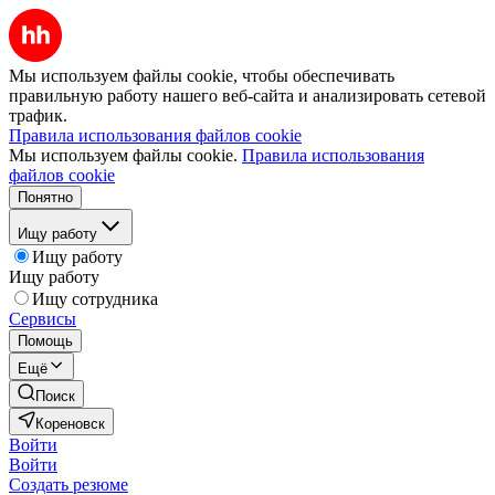
Мы используем файлы cookie, чтобы обеспечивать
правильную работу нашего веб-сайта и анализировать сетевой
трафик.
Правила использования файлов cookie
Мы используем файлы cookie.
Правила использования
файлов cookie
Понятно
Ищу работу
Ищу работу
Ищу работу
Ищу сотрудника
Сервисы
Помощь
Ещё
Поиск
Кореновск
Войти
Войти
Создать резюме